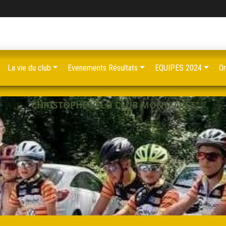
La vie du club
Evenements Résultats
EQUIPES 2024
Or
CHRISTOPHE VÉLO CLUB MONTFAVET