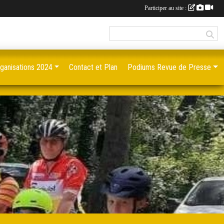
Participer au site :
ganisations 2024
Contact et Plan
Podiums Revue de Presse