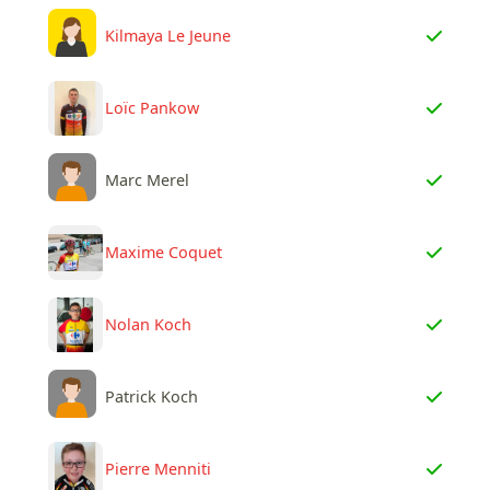
Kilmaya Le Jeune
Loïc Pankow
Marc Merel
Maxime Coquet
Nolan Koch
Patrick Koch
Pierre Menniti