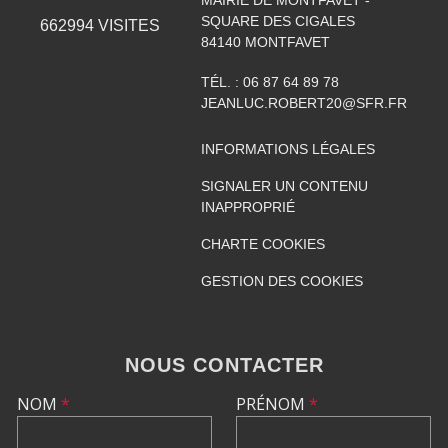
SQUARE DES CIGALES
662994
VISITES
84140
MONTFAVET
TÉL. :
06 87 64 89 78
JEANLUC.ROBERT20@SFR.FR
INFORMATIONS LÉGALES
SIGNALER UN CONTENU
INAPPROPRIÉ
CHARTE COOKIES
GESTION DES COOKIES
NOUS CONTACTER
NOM
*
PRÉNOM
*