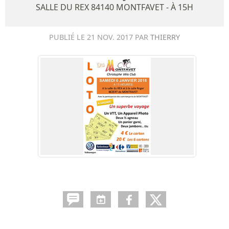
SALLE DU REX
84140
MONTFAVET
- À 15H
PUBLIÉ LE
21 NOV. 2017
PAR
THIERRY