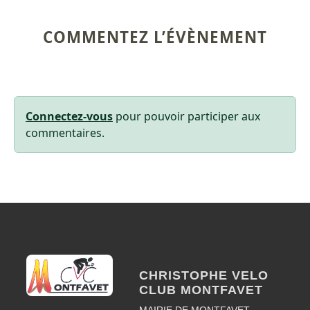
COMMENTEZ L’ÉVÈNEMENT
Connectez-vous
pour pouvoir participer aux
commentaires.
CHRISTOPHE VELO
CLUB MONTFAVET
MAIRIE DE MONTFAVET -