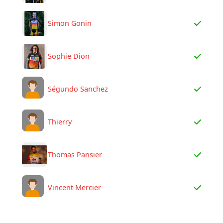
Simon Gonin
Sophie Dion
Ségundo Sanchez
Thierry
Thomas Pansier
Vincent Mercier