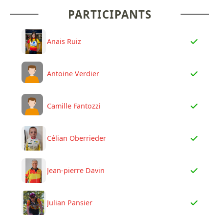
PARTICIPANTS
Anais Ruiz
Antoine Verdier
Camille Fantozzi
Célian Oberrieder
Jean-pierre Davin
Julian Pansier