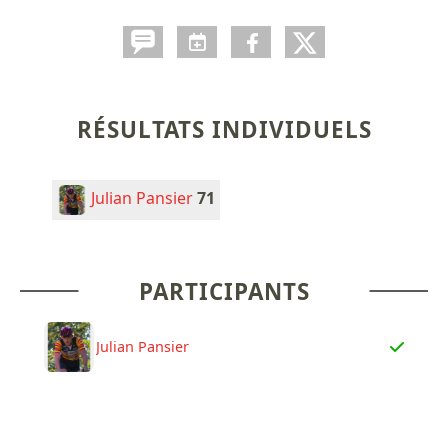
RÉSULTATS INDIVIDUELS
Julian Pansier
71
PARTICIPANTS
Julian Pansier