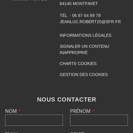
84140
MONTFAVET
TÉL. :
06 87 64 89 78
JEANLUC.ROBERT20@SFR.FR
INFORMATIONS LÉGALES
SIGNALER UN CONTENU
INAPPROPRIÉ
CHARTE COOKIES
GESTION DES COOKIES
NOUS CONTACTER
NOM
*
PRÉNOM
*