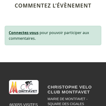
COMMENTEZ L’ÉVÈNEMENT
Connectez-vous
pour pouvoir participer aux
commentaires.
CHRISTOPHE VELO
CLUB MONTFAVET
MAIRIE DE MONTFAVET -
SQUARE DES CIGALES
663055
VISITES