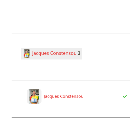
Jacques Constensou
3
Jacques Constensou