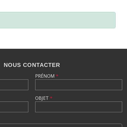
NOUS CONTACTER
PRÉNOM
*
OBJET
*