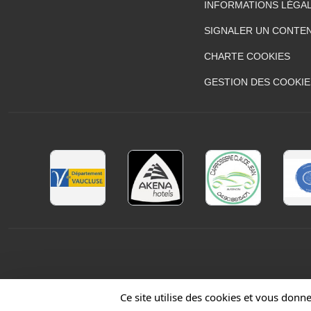
INFORMATIONS LÉGA
SIGNALER UN CONTEN
CHARTE COOKIES
GESTION DES COOKIE
Ce site utilise des cookies et vous donn