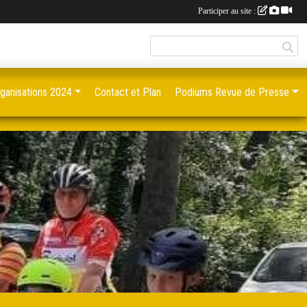
Participer au site :
ganisations 2024
Contact et Plan
Podiums Revue de Presse