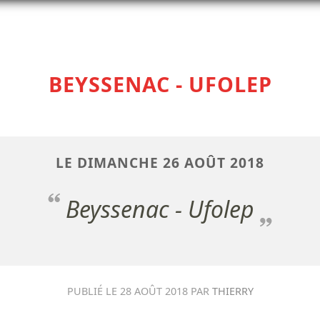
BEYSSENAC - UFOLEP
LE
DIMANCHE
26
AOÛT
2018
Beyssenac - Ufolep
PUBLIÉ LE
28 AOÛT 2018
PAR
THIERRY