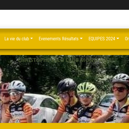
La vie du club
Evenements Résultats
EQUIPES 2024
Or
CHRISTOPHE VÉLO CLUB MONTFAVET