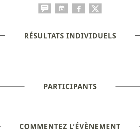
RÉSULTATS INDIVIDUELS
PARTICIPANTS
COMMENTEZ L’ÉVÈNEMENT