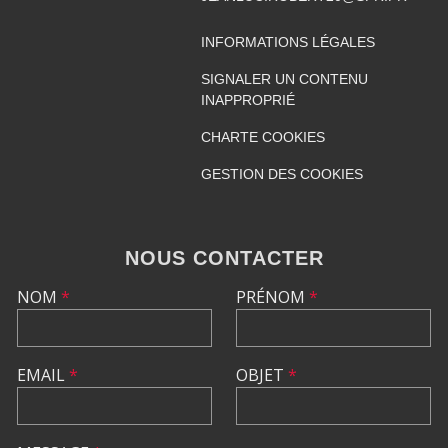
INFORMATIONS LÉGALES
SIGNALER UN CONTENU
INAPPROPRIÉ
CHARTE COOKIES
GESTION DES COOKIES
NOUS CONTACTER
NOM
*
PRÉNOM
*
EMAIL
*
OBJET
*