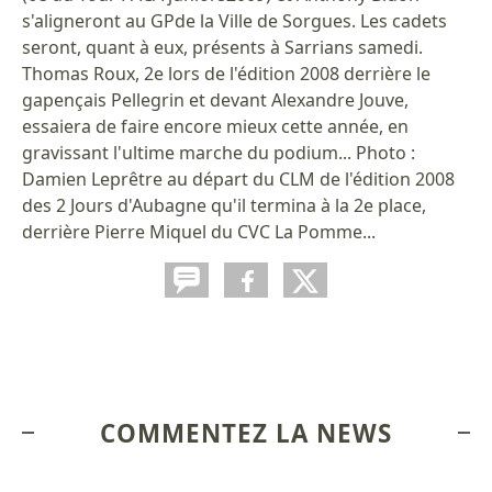
s'aligneront au GPde la Ville de Sorgues. Les cadets
seront, quant à eux, présents à Sarrians samedi.
Thomas Roux, 2e lors de l'édition 2008 derrière le
gapençais Pellegrin et devant Alexandre Jouve,
essaiera de faire encore mieux cette année, en
gravissant l'ultime marche du podium... Photo :
Damien Leprêtre au départ du CLM de l'édition 2008
des 2 Jours d'Aubagne qu'il termina à la 2e place,
derrière Pierre Miquel du CVC La Pomme...
COMMENTEZ LA NEWS