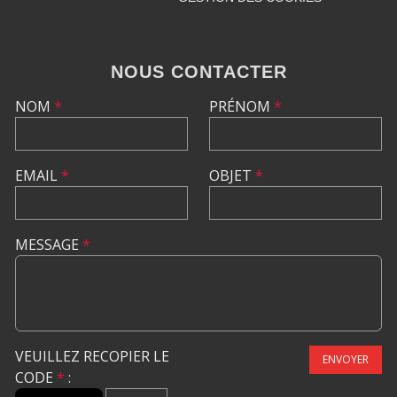
NOUS CONTACTER
NOM
*
PRÉNOM
*
EMAIL
*
OBJET
*
MESSAGE
*
VEUILLEZ RECOPIER LE
ENVOYER
CODE
*
: