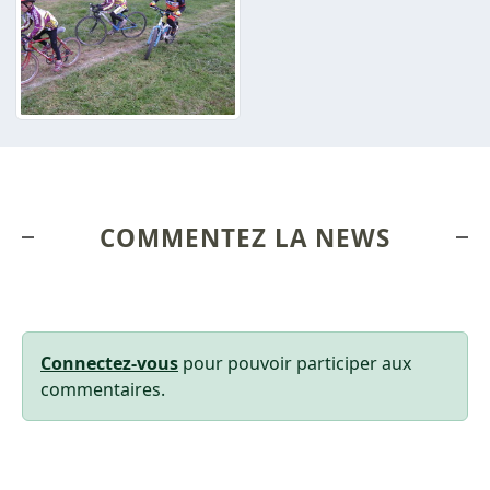
COMMENTEZ LA NEWS
Connectez-vous
pour pouvoir participer aux
commentaires.