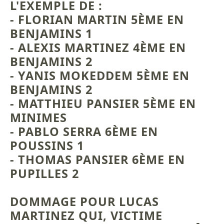
L'EXEMPLE DE :
- FLORIAN MARTIN 5ÈME EN
BENJAMINS 1
- ALEXIS MARTINEZ 4ÈME EN
BENJAMINS 2
- YANIS MOKEDDEM 5ÈME EN
BENJAMINS 2
- MATTHIEU PANSIER 5ÈME EN
MINIMES
- PABLO SERRA 6ÈME EN
POUSSINS 1
- THOMAS PANSIER 6ÈME EN
PUPILLES 2
DOMMAGE POUR LUCAS
MARTINEZ QUI, VICTIME