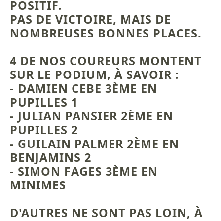
POSITIF.
PAS DE VICTOIRE, MAIS DE
NOMBREUSES BONNES PLACES.
4 DE NOS COUREURS MONTENT
SUR LE PODIUM, À SAVOIR :
- DAMIEN CEBE 3ÈME EN
PUPILLES 1
- JULIAN PANSIER 2ÈME EN
PUPILLES 2
- GUILAIN PALMER 2ÈME EN
BENJAMINS 2
- SIMON FAGES 3ÈME EN
MINIMES
D'AUTRES NE SONT PAS LOIN, À