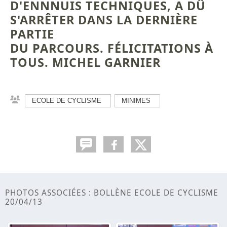
D'ENNNUIS TECHNIQUES, A DÛ
S'ARRÊTER DANS LA DERNIÈRE
PARTIE
DU PARCOURS. FÉLICITATIONS À
TOUS. MICHEL GARNIER
ECOLE DE CYCLISME
MINIMES
PHOTOS ASSOCIÉES : BOLLÈNE ECOLE DE CYCLISME
20/04/13