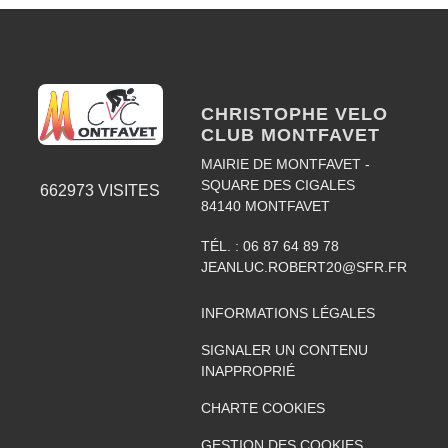
CHRISTOPHE VELO
CLUB MONTFAVET
MAIRIE DE MONTFAVET -
SQUARE DES CIGALES
662973
VISITES
84140
MONTFAVET
TÉL. :
06 87 64 89 78
JEANLUC.ROBERT20@SFR.FR
INFORMATIONS LÉGALES
SIGNALER UN CONTENU
INAPPROPRIÉ
CHARTE COOKIES
GESTION DES COOKIES