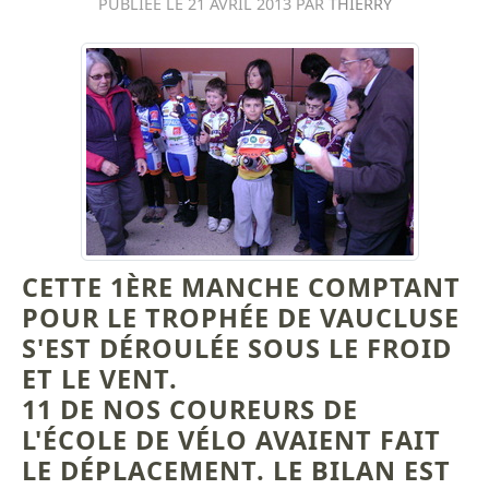
PUBLIÉE LE
21 AVRIL 2013
PAR
THIERRY
CETTE 1ÈRE MANCHE COMPTANT
POUR LE TROPHÉE DE VAUCLUSE
S'EST DÉROULÉE SOUS LE FROID
ET LE VENT.
11 DE NOS COUREURS DE
L'ÉCOLE DE VÉLO AVAIENT FAIT
LE DÉPLACEMENT. LE BILAN EST