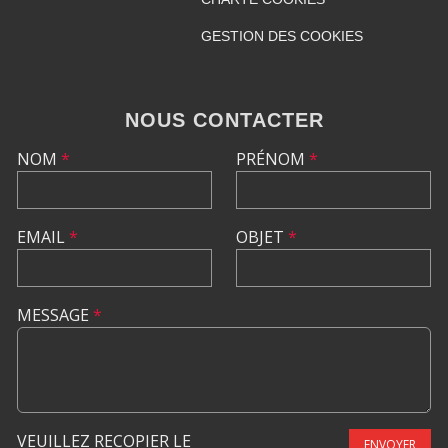
GESTION DES COOKIES
NOUS CONTACTER
NOM
*
PRÉNOM
*
EMAIL
*
OBJET
*
MESSAGE
*
VEUILLEZ RECOPIER LE
ENVOYER