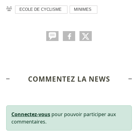
ECOLE DE CYCLISME
MINIMES
COMMENTEZ LA NEWS
Connectez-vous
pour pouvoir participer aux
commentaires.