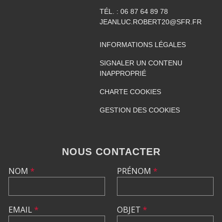
TÉL. :
06 87 64 89 78
JEANLUC.ROBERT20@SFR.FR
INFORMATIONS LÉGALES
SIGNALER UN CONTENU
INAPPROPRIÉ
CHARTE COOKIES
GESTION DES COOKIES
NOUS CONTACTER
NOM
*
PRÉNOM
*
EMAIL
*
OBJET
*