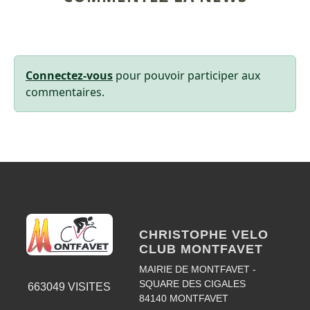
Connectez-vous
pour pouvoir participer aux
commentaires.
CHRISTOPHE VELO
CLUB MONTFAVET
MAIRIE DE MONTFAVET -
SQUARE DES CIGALES
663049
VISITES
84140
MONTFAVET