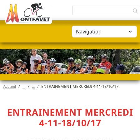
Panneau de gestion des cookies
CHRISTOPHE VÉLO CLUB MONTFAVET
Accueil
ENTRAINEMENT MERCREDI 4-11-18/10/17
ENTRAINEMENT MERCREDI
4-11-18/10/17