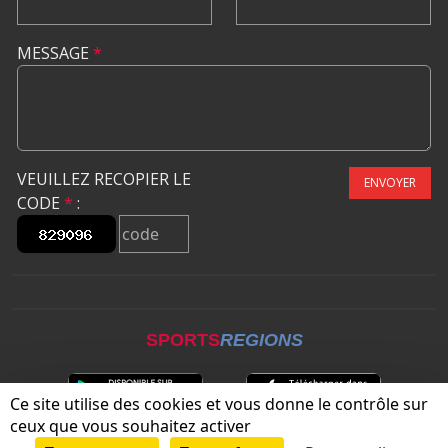
MESSAGE
*
VEUILLEZ RECOPIER LE
ENVOYER
CODE
*
:
SPORTS
REGIONS
Ce site utilise des cookies et vous donne le contrôle sur
ceux que vous souhaitez activer