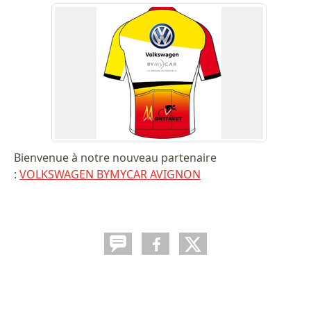
Bienvenue à notre nouveau partenaire
:
VOLKSWAGEN BYMYCAR AVIGNON