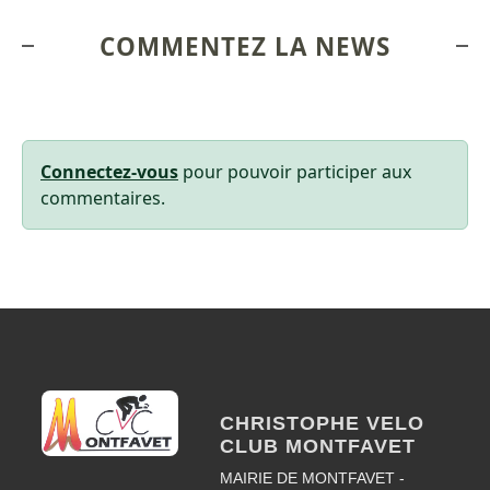
COMMENTEZ LA NEWS
Connectez-vous
pour pouvoir participer aux
commentaires.
CHRISTOPHE VELO
CLUB MONTFAVET
MAIRIE DE MONTFAVET -