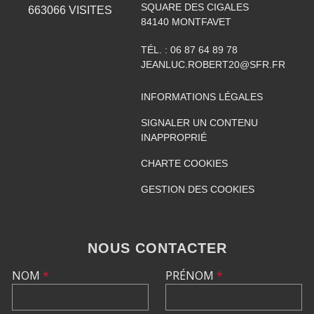
SQUARE DES CIGALES
663066
VISITES
84140
MONTFAVET
TÉL. :
06 87 64 89 78
JEANLUC.ROBERT20@SFR.FR
INFORMATIONS LÉGALES
SIGNALER UN CONTENU
INAPPROPRIÉ
CHARTE COOKIES
GESTION DES COOKIES
NOUS CONTACTER
NOM
*
PRÉNOM
*