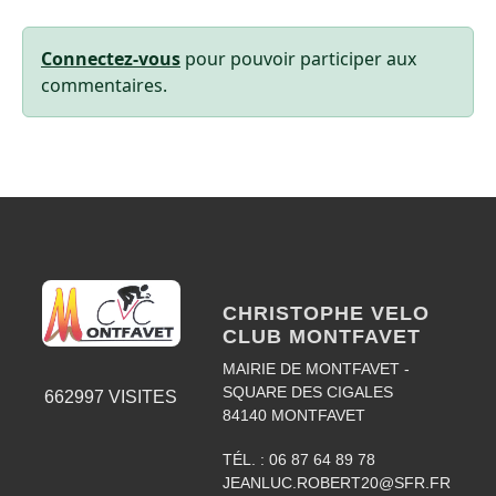
Connectez-vous
pour pouvoir participer aux
commentaires.
CHRISTOPHE VELO
CLUB MONTFAVET
MAIRIE DE MONTFAVET -
SQUARE DES CIGALES
662997
VISITES
84140
MONTFAVET
TÉL. :
06 87 64 89 78
JEANLUC.ROBERT20@SFR.FR