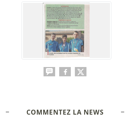
COMMENTEZ LA NEWS