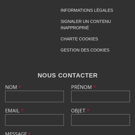
INFORMATIONS LÉGALES
SIGNALER UN CONTENU
INAPPROPRIÉ
CHARTE COOKIES
GESTION DES COOKIES
NOUS CONTACTER
NOM
*
PRÉNOM
*
EMAIL
*
OBJET
*
MESSAGE
*