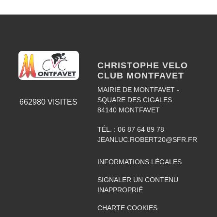
CHRISTOPHE VELO
CLUB MONTFAVET
MAIRIE DE MONTFAVET -
SQUARE DES CIGALES
662980
VISITES
84140
MONTFAVET
TÉL. :
06 87 64 89 78
JEANLUC.ROBERT20@SFR.FR
INFORMATIONS LÉGALES
SIGNALER UN CONTENU
INAPPROPRIÉ
CHARTE COOKIES