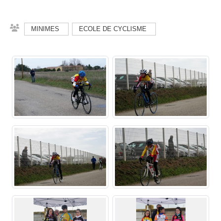
MINIMES
ECOLE DE CYCLISME