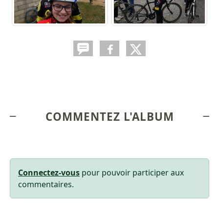
COMMENTEZ L'ALBUM
Connectez-vous
pour pouvoir participer aux
commentaires.