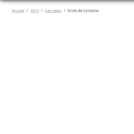
Accueil
2013
Les news
Ecole de Cyclisme