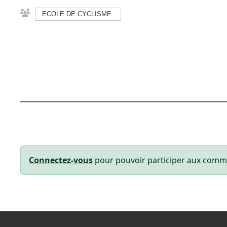
ECOLE DE CYCLISME
Connectez-vous
pour pouvoir participer aux comm