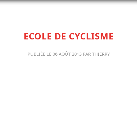
ECOLE DE CYCLISME
PUBLIÉE LE
06 AOÛT 2013
PAR
THIERRY