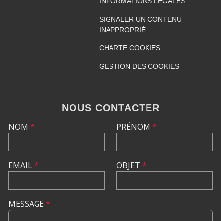
INFORMATIONS LÉGALES
SIGNALER UN CONTENU
INAPPROPRIÉ
CHARTE COOKIES
GESTION DES COOKIES
NOUS CONTACTER
NOM
*
PRÉNOM
*
EMAIL
*
OBJET
*
MESSAGE
*