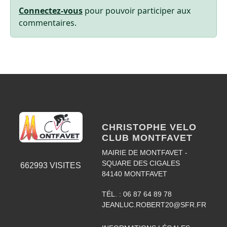
Connectez-vous
pour pouvoir participer aux
commentaires.
CHRISTOPHE VELO
CLUB MONTFAVET
MAIRIE DE MONTFAVET -
SQUARE DES CIGALES
662993
VISITES
84140
MONTFAVET
TÉL. :
06 87 64 89 78
JEANLUC.ROBERT20@SFR.FR